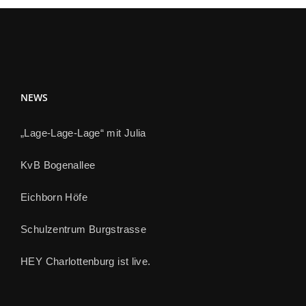
NEWS
„Lage-Lage-Lage“ mit Julia
KvB Bogenallee
Eichborn Höfe
Schulzentrum Burgstrasse
HEY Charlottenburg ist live.