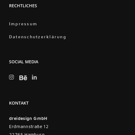
RECHTLICHES
Impressum
Datenschutzerklärung
SOCIAL MEDIA
KONTAKT
dreidesign GmbH
Erdmannstraße 12
22765 Hamburg