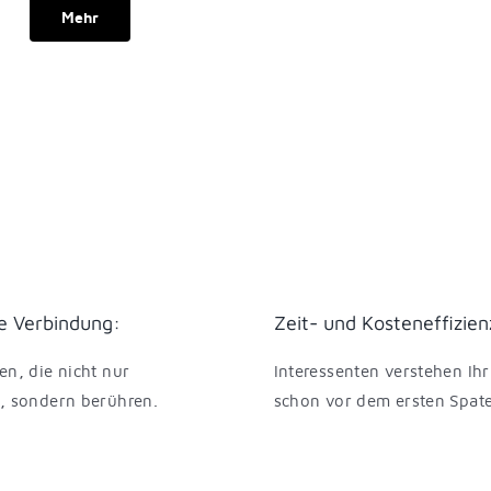
Mehr
e Verbindung:
Zeit- und Kosteneffizien
en, die nicht nur
Interessenten verstehen Ihr
, sondern berühren.
schon vor dem ersten Spate