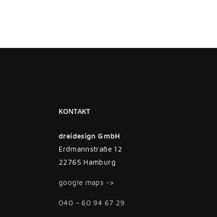
KONTAKT
dreidesign GmbH
Erdmannstraße 12
22765 Hamburg
google maps ->
040 – 60 94 67 29