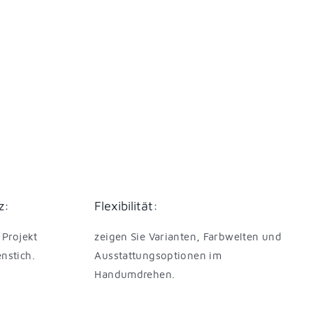
z:
Flexibilität:
 Projekt
zeigen Sie Varianten, Farbwelten und
nstich.
Ausstattungsoptionen im
Handumdrehen.