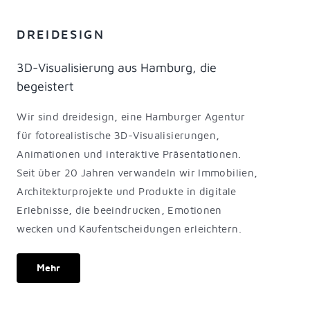
DREIDESIGN
3D-Visualisierung aus Hamburg, die
begeistert
Wir sind dreidesign, eine Hamburger Agentur
für fotorealistische 3D-Visualisierungen,
Animationen und interaktive Präsentationen.
Seit über 20 Jahren verwandeln wir Immobilien,
Architekturprojekte und Produkte in digitale
Erlebnisse, die beeindrucken, Emotionen
wecken und Kaufentscheidungen erleichtern.
Mehr