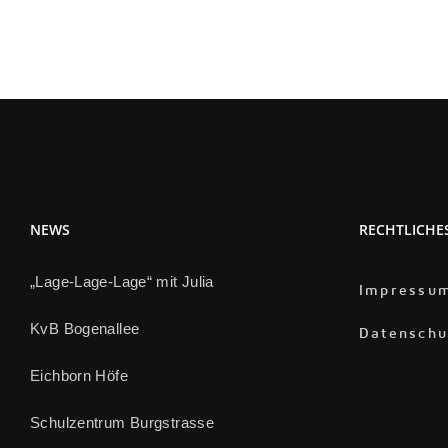
NEWS
RECHTLICHE
„Lage-Lage-Lage“ mit Julia
Impressu
KvB Bogenallee
Datenschu
Eichborn Höfe
Schulzentrum Burgstrasse