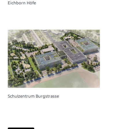
Eichborn Höfe
Schulzentrum Burgstrasse