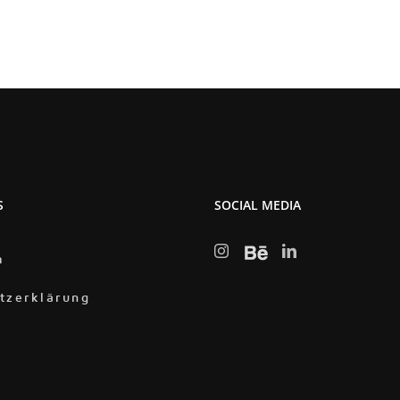
S
SOCIAL MEDIA
m
tzerklärung