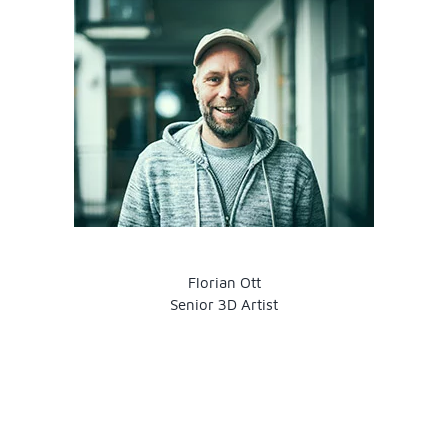
Florian Ott
Senior 3D Artist