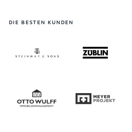
DIE BESTEN KUNDEN