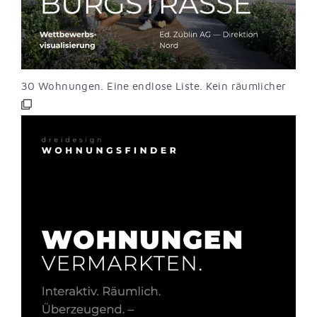
30 Wohnungen. Eine endlose Liste. Kein räumlicher