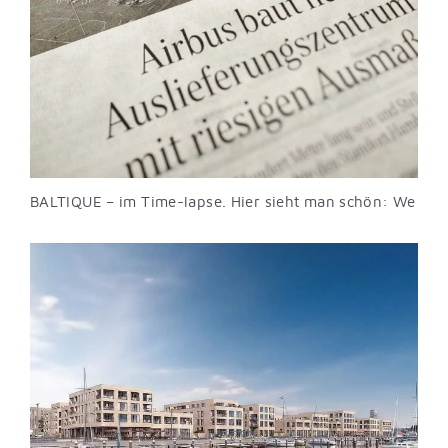
BALTIQUE – im Time-lapse. Hier sieht man schön: We