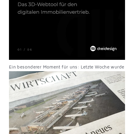
Ein besonderer Moment für uns: Letzte Woche wurde