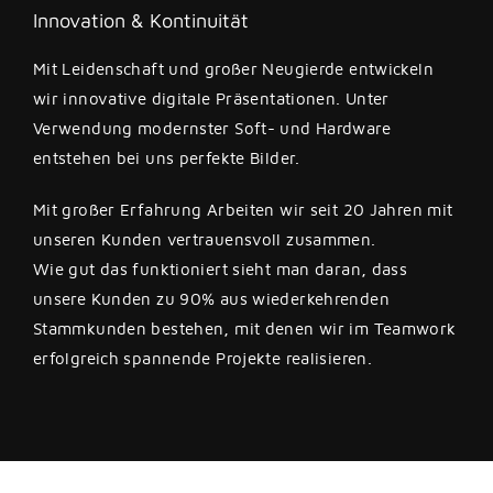
Innovation & Kontinuität
Mit Leidenschaft und großer Neugierde entwickeln
wir innovative digitale Präsentationen. Unter
Verwendung modernster Soft- und Hardware
entstehen bei uns perfekte Bilder.
Mit großer Erfahrung Arbeiten wir seit 20 Jahren mit
unseren Kunden vertrauensvoll zusammen.
Wie gut das funktioniert sieht man daran, dass
unsere Kunden zu 90% aus wiederkehrenden
Stammkunden bestehen, mit denen wir im Teamwork
erfolgreich spannende Projekte realisieren.