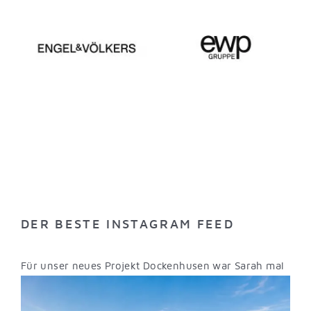
DER BESTE INSTAGRAM FEED
Für unser neues Projekt Dockenhusen war Sarah mal