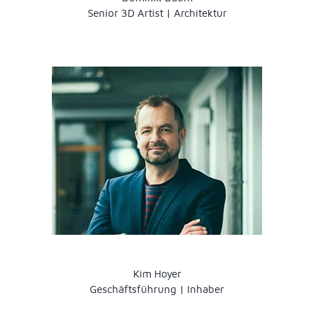
Senior 3D Artist | Architektur
Kim Hoyer
Geschäftsführung | Inhaber