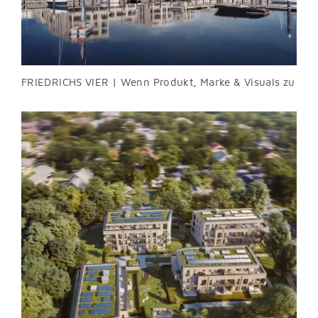
FRIEDRICHS VIER | Wenn Produkt, Marke & Visuals zu