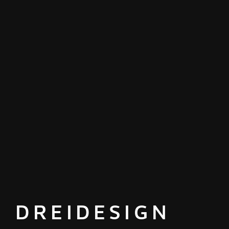
DREIDESIGN