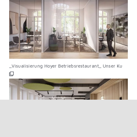
_Visualisierung Hoyer Betriebsrestaurant_ Unser Ku