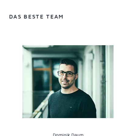
DAS BESTE TEAM
Dominik Daum