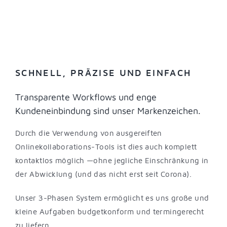
SCHNELL, PRÄZISE UND EINFACH
Transparente Workflows und enge
Kundeneinbindung sind unser Markenzeichen.
Durch die Verwendung von ausgereiften
Onlinekollaborations-Tools ist dies auch komplett
kontaktlos möglich —ohne jegliche Einschränkung in
der Abwicklung (und das nicht erst seit Corona).
Unser 3-Phasen System ermöglicht es uns große und
kleine Aufgaben budgetkonform und termingerecht
zu liefern.