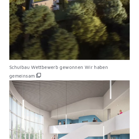
Schulbau Wettbewerb gewonnen Wir haben
gemeinsam