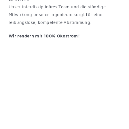
Unser interdisziplinäres Team und die ständige
Mitwirkung unserer Ingenieure sorgt für eine
reibungslose, kompetente Abstimmung.
Wir rendern mit 100% Ökostrom!