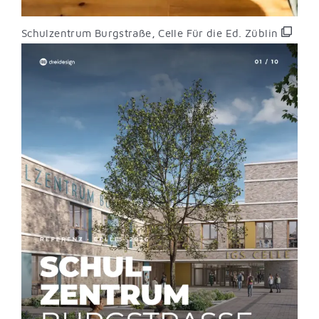
Schulzentrum Burgstraße, Celle Für die Ed. Züblin