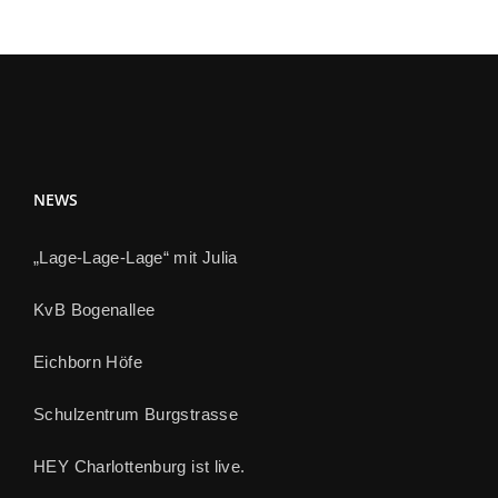
NEWS
„Lage-Lage-Lage“ mit Julia
KvB Bogenallee
Eichborn Höfe
Schulzentrum Burgstrasse
HEY Charlottenburg ist live.