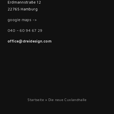
Erdmannstraße 12
22765 Hamburg
google maps ->
040 – 60 94 67 29
office@dreidesign.com
Startseite
»
Die neue Cuxlandhalle