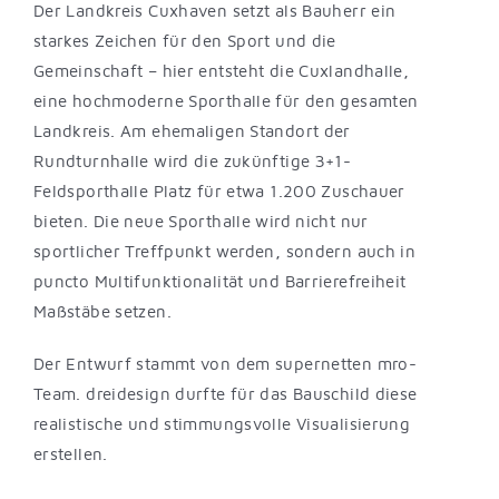
Der Landkreis Cuxhaven setzt als Bauherr ein
starkes Zeichen für den Sport und die
Gemeinschaft – hier entsteht die Cuxlandhalle,
eine hochmoderne Sporthalle für den gesamten
Landkreis. Am ehemaligen Standort der
Rundturnhalle wird die zukünftige 3+1-
Feldsporthalle Platz für etwa 1.200 Zuschauer
bieten. Die neue Sporthalle wird nicht nur
sportlicher Treffpunkt werden, sondern auch in
puncto Multifunktionalität und Barrierefreiheit
Maßstäbe setzen.
Der Entwurf stammt von dem supernetten
mro-
Team. dreidesign durfte für das Bauschild diese
realistische und stimmungsvolle Visualisierung
erstellen.