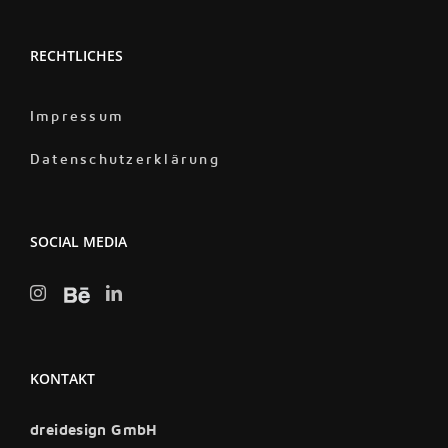
RECHTLICHES
Impressum
Datenschutzerklärung
SOCIAL MEDIA
KONTAKT
dreidesign GmbH