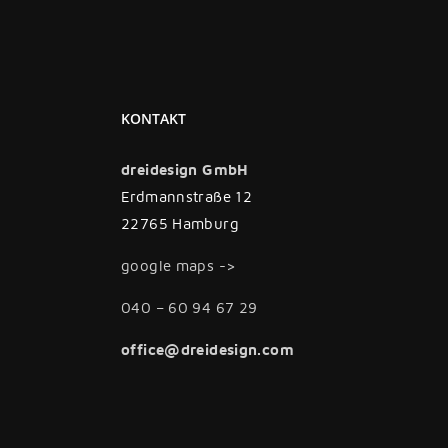
KONTAKT
dreidesign GmbH
Erdmannstraße 12
22765 Hamburg
google maps ->
040 – 60 94 67 29
office@dreidesign.com