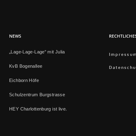
NEWS
RECHTLICHE
„Lage-Lage-Lage“ mit Julia
Impressu
KvB Bogenallee
Datenschu
Eichborn Höfe
Schulzentrum Burgstrasse
HEY Charlottenburg ist live.