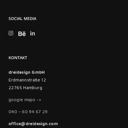
SOCIAL MEDIA
KONTAKT
dreidesign GmbH
Erdmannstraße 12
22765 Hamburg
google maps ->
040 – 60 94 67 29
office@dreidesign.com