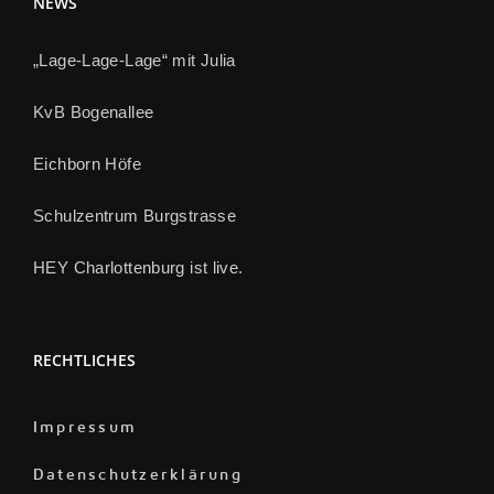
NEWS
„Lage-Lage-Lage“ mit Julia
KvB Bogenallee
Eichborn Höfe
Schulzentrum Burgstrasse
HEY Charlottenburg ist live.
RECHTLICHES
Impressum
Datenschutzerklärung