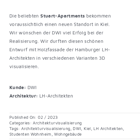
Die beliebten
Stuart-Apartments
bekommen
voraussichtlich einen neuen Standort in Kiel.
Wir wünschen der DWI viel Erfolg bei der
Realisierung. Wir durften diesen schönen
Entwurf mit Holzfassade der Hamburger LH-
Architekten in verschiedenen Varianten 3D
visualisieren.
Kunde:
DWI
Architektur:
LH-Architekten
Published On: 02 / 2023
Categories:
Architekturvisualisierung
Tags:
Architekturvisualisierung
,
DWI
,
Kiel
,
LH Architekten
,
Studenten Wohnheim
,
Wohngebäude