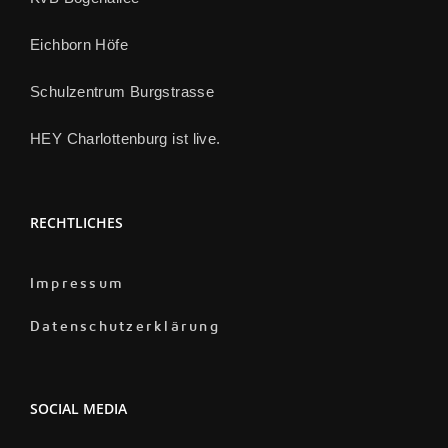
Eichborn Höfe
Schulzentrum Burgstrasse
HEY Charlottenburg ist live.
RECHTLICHES
Impressum
Datenschutzerklärung
SOCIAL MEDIA