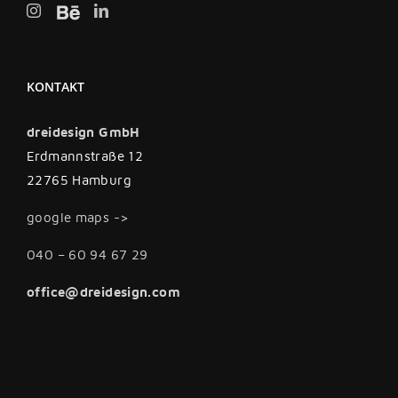
KONTAKT
dreidesign GmbH
Erdmannstraße 12
22765 Hamburg
google maps ->
040 – 60 94 67 29
office@dreidesign.com