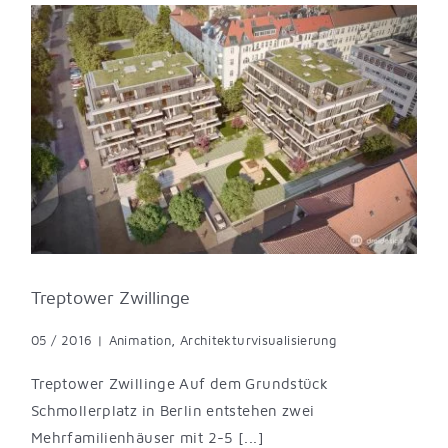
Treptower Zwillinge
05 / 2016
|
Animation
,
Architekturvisualisierung
Treptower Zwillinge Auf dem Grundstück
Schmollerplatz in Berlin entstehen zwei
Mehrfamilienhäuser mit 2-5 [...]