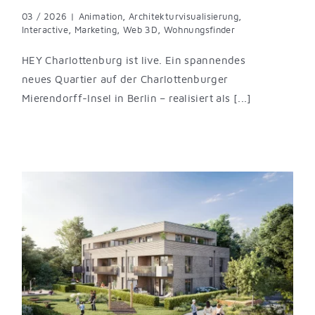
03 / 2026
|
Animation
,
Architekturvisualisierung
,
Interactive
,
Marketing
,
Web 3D
,
Wohnungsfinder
HEY Charlottenburg ist live. Ein spannendes
neues Quartier auf der Charlottenburger
Mierendorff-Insel in Berlin – realisiert als [...]