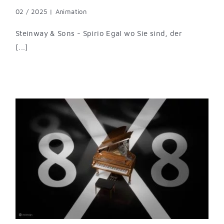
02 / 2025
|
Animation
Steinway & Sons - Spirio Egal wo Sie sind, der
[...]