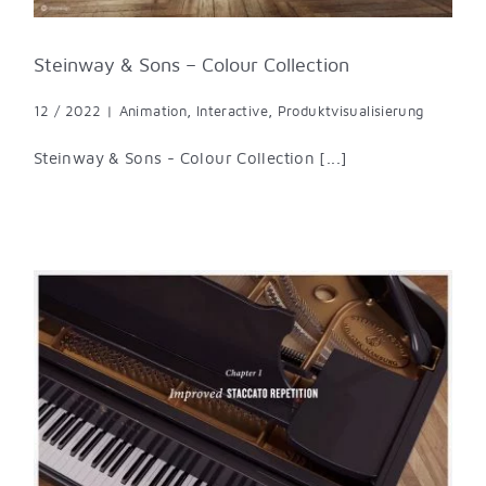
Steinway & Sons – Colour Collection
12 / 2022
|
Animation
,
Interactive
,
Produktvisualisierung
Steinway & Sons - Colour Collection [...]