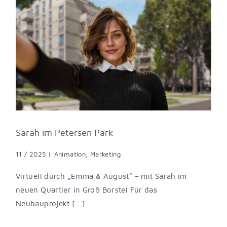
Sarah im Petersen Park
11 / 2025
|
Animation
,
Marketing
Virtuell durch „Emma & August“ – mit Sarah im
neuen Quartier in Groß Borstel Für das
Neubauprojekt [...]