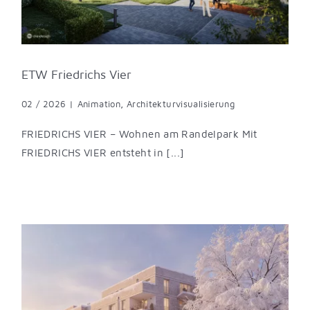
ETW Friedrichs Vier
02 / 2026
|
Animation
,
Architekturvisualisierung
FRIEDRICHS VIER – Wohnen am Randelpark Mit
FRIEDRICHS VIER entsteht in [...]