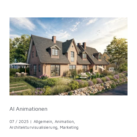
AI Animationen
07 / 2025
|
Allgemein
,
Animation
,
Architekturvisualisierung
,
Marketing