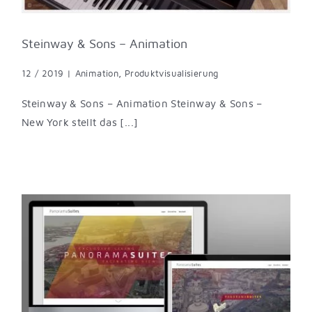
Steinway & Sons – Animation
12 / 2019
|
Animation
,
Produktvisualisierung
Steinway & Sons – Animation Steinway & Sons –
New York stellt das [...]