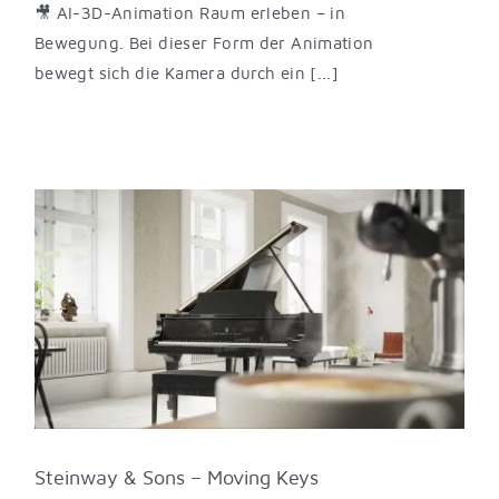
🎥 AI-3D-Animation Raum erleben – in
Bewegung. Bei dieser Form der Animation
bewegt sich die Kamera durch ein [...]
Steinway & Sons – Moving Keys