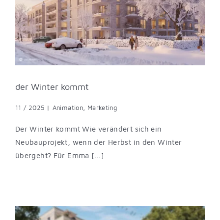
der Winter kommt
11 / 2025
|
Animation
,
Marketing
Der Winter kommt Wie verändert sich ein
Neubauprojekt, wenn der Herbst in den Winter
übergeht? Für Emma [...]