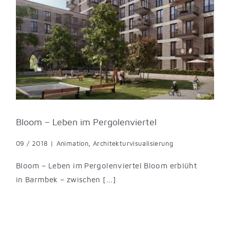
Bloom – Leben im Pergolenviertel
09 / 2018
|
Animation
,
Architekturvisualisierung
Bloom – Leben im Pergolenviertel Bloom erblüht
in Barmbek – zwischen [...]