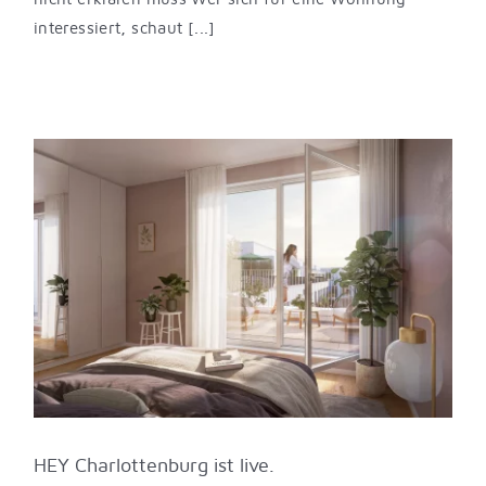
interessiert, schaut [...]
HEY Charlottenburg ist live.