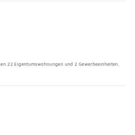
stehen 22 Eigentumswohnungen und 2 Gewerbeeinheiten.