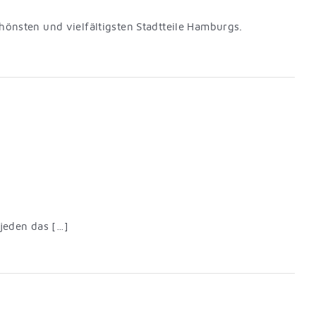
chönsten und vielfältigsten Stadtteile Hamburgs.
 jeden das […]