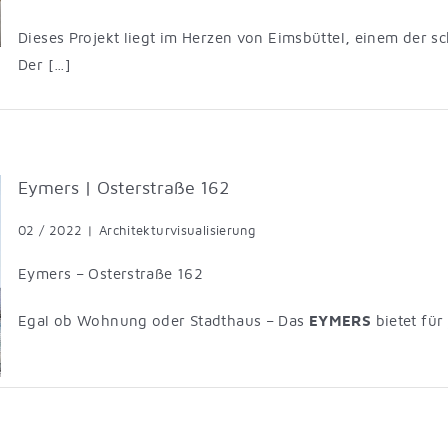
Dieses Projekt liegt im Herzen von Eimsbüttel, einem der s
Der […]
Eymers | Osterstraße 162
02 / 2022
|
Architekturvisualisierung
Eymers – Osterstraße 162
Egal ob Wohnung oder Stadthaus – Das
EYMERS
bietet für