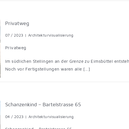
Privatweg
07 / 2023
|
Architekturvisualisierung
Privatweg
Im südlichen Stellingen an der Grenze zu Eimsbüttel ent
Noch vor Fertigstellungen waren alle […]
Schanzenkind – Bartelstrasse 65
04 / 2023
|
Architekturvisualisierung