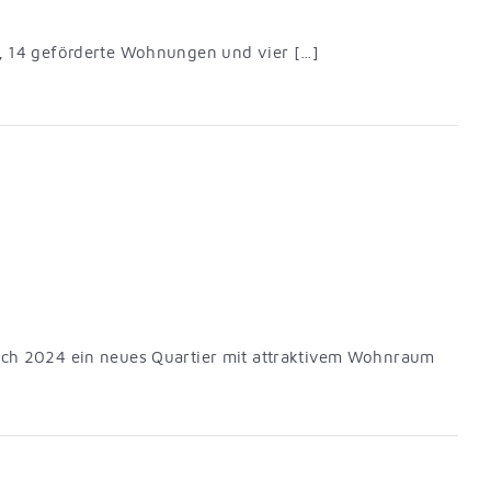
 14 geförderte Wohnungen und vier […]
tlich 2024 ein neues Quartier mit attraktivem Wohnraum