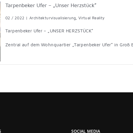
Tarpenbeker Ufer – „Unser Herzstück“
02 / 2022
|
Architekturvisualisierung
,
Virtual Reality
Tarpenbeker Ufer – „UNSER HERZSTÜCK“
Zentral auf dem Wohnquartier „Tarpenbeker Ufer“ in Groß 
S
SOCIAL MEDIA