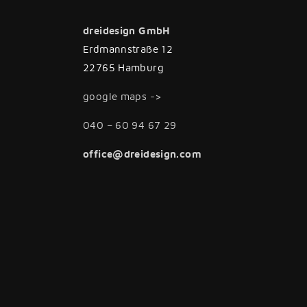
dreidesign GmbH
Erdmannstraße 12
22765 Hamburg
google maps ->
040 – 60 94 67 29
office@dreidesign.com