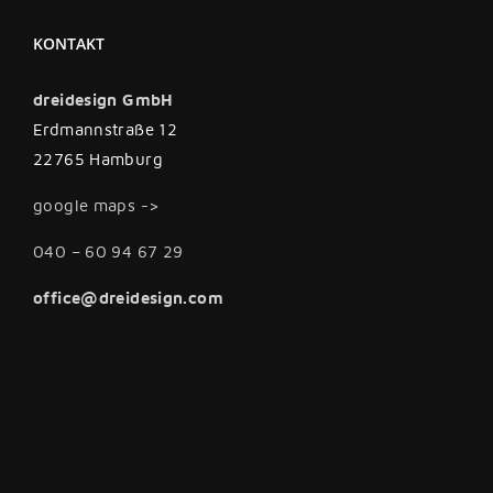
KONTAKT
dreidesign GmbH
Erdmannstraße 12
22765 Hamburg
google maps ->
040 – 60 94 67 29
office@dreidesign.com