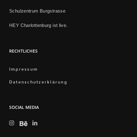
Schulzentrum Burgstrasse
HEY Charlottenburg ist live.
RECHTLICHES
Impressum
Datenschutzerklärung
SOCIAL MEDIA