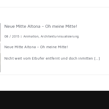
Neue Mitte Altona – Oh meine Mitte!
08 / 2015
|
Animation
,
Architekturvisualisierung
Neue Mitte Altona – Oh meine Mitte!
Nicht weit vom Elbufer entfernt und doch inmitten […]