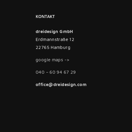
KONTAKT
dreidesign GmbH
Erdmannstraße 12
22765 Hamburg
google maps ->
040 – 60 94 67 29
office@dreidesign.com