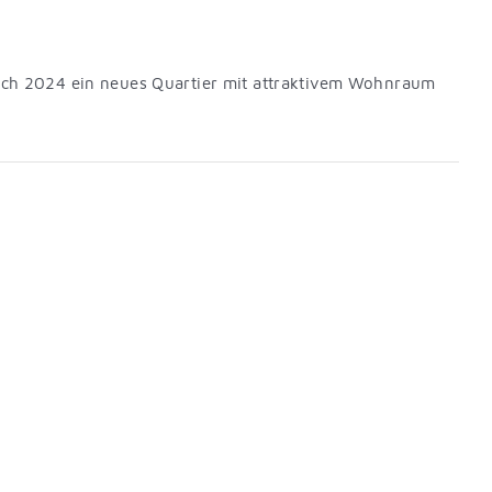
tlich 2024 ein neues Quartier mit attraktivem Wohnraum