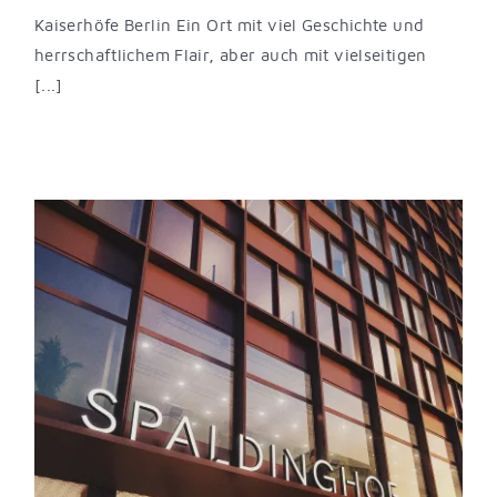
Kaiserhöfe Berlin Ein Ort mit viel Geschichte und
herrschaftlichem Flair, aber auch mit vielseitigen
[...]