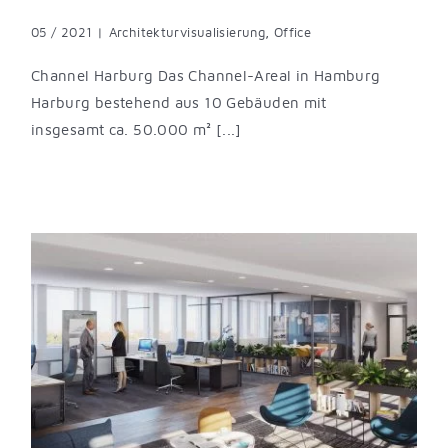
05 / 2021
|
Architekturvisualisierung
,
Office
Channel Harburg Das Channel-Areal in Hamburg
Harburg bestehend aus 10 Gebäuden mit
insgesamt ca. 50.000 m² [...]