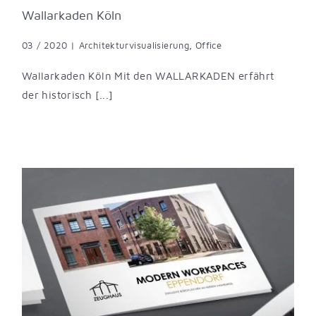
Wallarkaden Köln
03 / 2020
|
Architekturvisualisierung
,
Office
Wallarkaden Köln Mit den WALLARKADEN erfährt
der historisch [...]