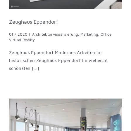
Zeughaus Eppendorf
01 / 2020
|
Architekturvisualisierung
,
Marketing
,
Office
,
Virtual Reality
Zeughaus Eppendorf Modernes Arbeiten im
historischen Zeughaus Eppendorf Im vielleicht
schönsten [...]