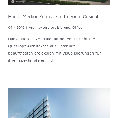
Hanse Merkur Zentrale mit neuem Gesicht
04 / 2016
|
Architekturvisualisierung
,
Office
Hanse Merkur Zentrale mit neuem Gesicht Die
Querkopf Architekten aus Hamburg
beauftragten dreidesign mit Visualisierungen für
ihren spektakulären [...]