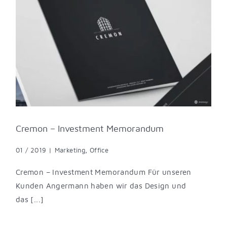
Cremon – Investment Memorandum
01 / 2019
|
Marketing
,
Office
Cremon – Investment Memorandum Für unseren
Kunden Angermann haben wir das Design und
das [...]