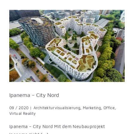
Ipanema – City Nord
09 / 2020
|
Architekturvisualisierung
,
Marketing
,
Office
,
Virtual Reality
Ipanema – City Nord Mit dem Neubauprojekt