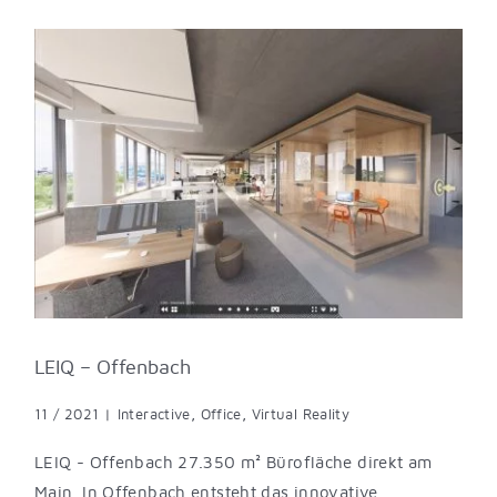
LEIQ – Offenbach
11 / 2021
|
Interactive
,
Office
,
Virtual Reality
LEIQ - Offenbach 27.350 m² Bürofläche direkt am
Main. In Offenbach entsteht das innovative