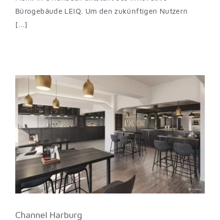
Bürogebäude LEIQ. Um den zukünftigen Nutzern
[...]
Channel Harburg