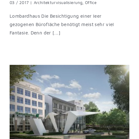
03 / 2017
|
Architekturvisualisierung
,
Office
Lombardhaus Die Besichtigung einer leer
gezogenen Bürofläche benötigt meist sehr viel
Fantasie. Denn der [...]