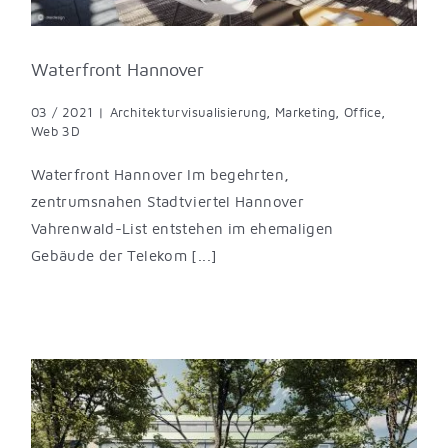
Waterfront Hannover
03 / 2021
|
Architekturvisualisierung
,
Marketing
,
Office
,
Web 3D
Waterfront Hannover Im begehrten,
zentrumsnahen Stadtviertel Hannover
Vahrenwald-List entstehen im ehemaligen
Gebäude der Telekom [...]