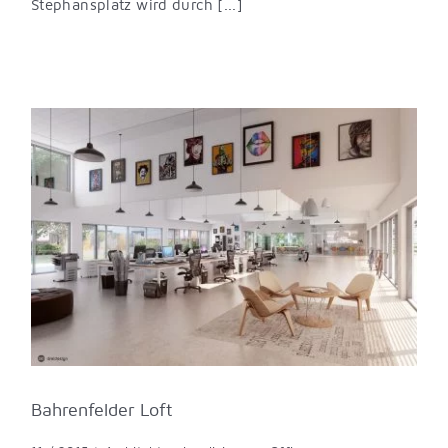
Stephansplatz wird durch [...]
Bahrenfelder Loft