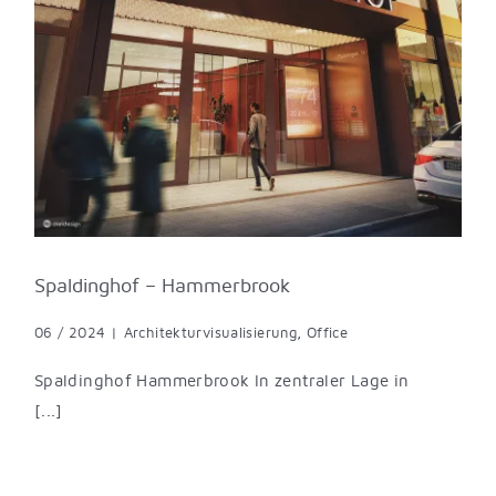
Spaldinghof – Hammerbrook
06 / 2024
|
Architekturvisualisierung
,
Office
Spaldinghof Hammerbrook In zentraler Lage in
[...]