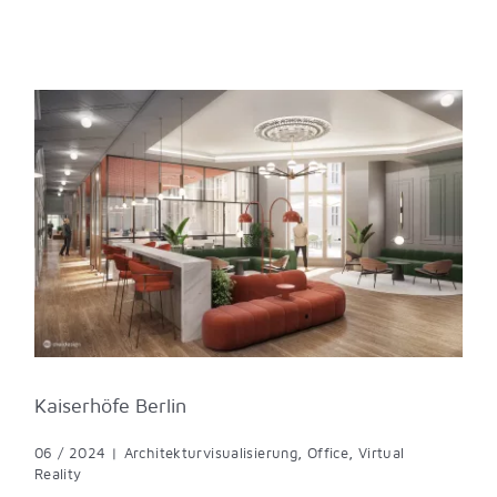
Kaiserhöfe Berlin
06 / 2024
|
Architekturvisualisierung
,
Office
,
Virtual
Reality