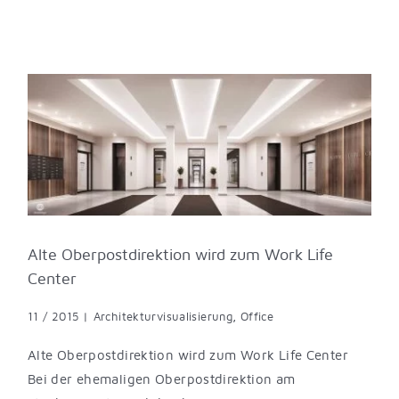
Alte Oberpostdirektion wird zum Work Life
Center
11 / 2015
|
Architekturvisualisierung
,
Office
Alte Oberpostdirektion wird zum Work Life Center
Bei der ehemaligen Oberpostdirektion am