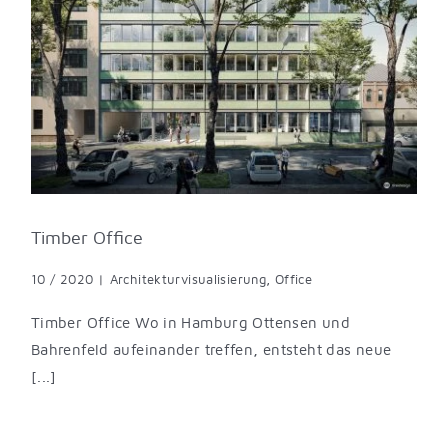
Timber Office
10 / 2020
|
Architekturvisualisierung
,
Office
Timber Office Wo in Hamburg Ottensen und
Bahrenfeld aufeinander treffen, entsteht das neue
[...]