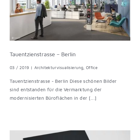
Tauentzienstrasse – Berlin
03 / 2019
|
Architekturvisualisierung
,
Office
Tauentzienstrasse - Berlin Diese schönen Bilder
sind entstanden für die Vermarktung der
modernisierten Büroflächen in der [...]