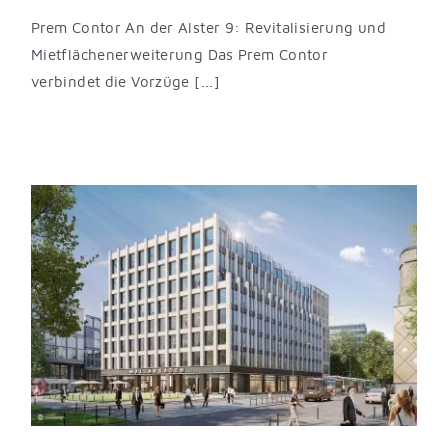
Prem Contor An der Alster 9: Revitalisierung und
Mietflächenerweiterung Das Prem Contor
verbindet die Vorzüge [...]