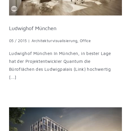
Ludwighof München
05 / 2015
|
Architekturvisualisierung
,
Office
Ludwighof München In München, in bester Lage
hat der Projektentwickler Quantum die
Büroflächen des Ludwigpalais (Link) hochwertig
[...]