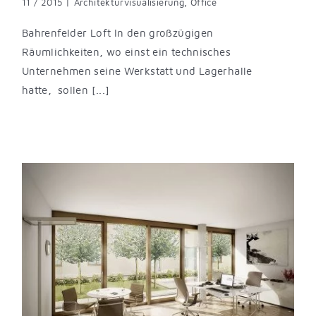
11 / 2015
|
Architekturvisualisierung
,
Office
Bahrenfelder Loft In den großzügigen
Räumlichkeiten, wo einst ein technisches
Unternehmen seine Werkstatt und Lagerhalle
hatte, sollen [...]