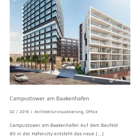
Campustower am Baakenhafen
02 / 2016
|
Architekturvisualisierung
,
Office
Campustower am Baakenhafen Auf dem Baufeld
80 in der Hafencity entsteht das neue [...]