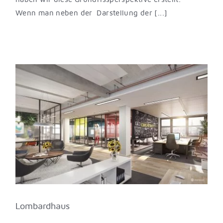
Wenn man neben der Darstellung der [...]
Lombardhaus