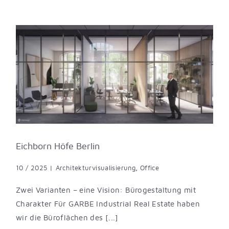
Eichborn Höfe Berlin
10 / 2025
|
Architekturvisualisierung
,
Office
Zwei Varianten – eine Vision: Bürogestaltung mit
Charakter Für GARBE Industrial Real Estate haben
wir die Büroflächen des [...]