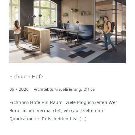
Eichborn Höfe
06 / 2026
|
Architekturvisualisierung
,
Office
Eichborn Höfe Ein Raum, viele Möglichkeiten Wer
Büroflächen vermarktet, verkauft selten nur
Quadratmeter. Entscheidend ist [...]