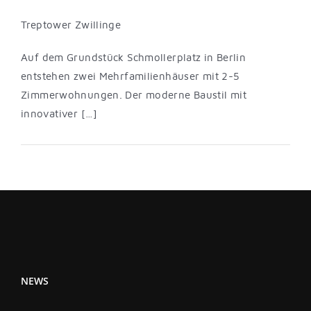
Treptower Zwillinge
Auf dem Grundstück Schmollerplatz in Berlin
entstehen zwei Mehrfamilienhäuser mit 2-5
Zimmerwohnungen. Der moderne Baustil mit
innovativer […]
NEWS