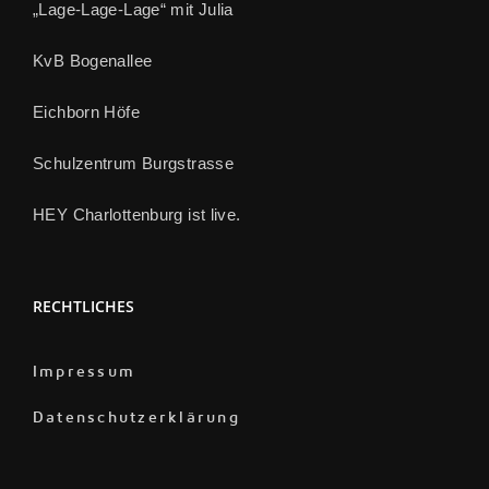
„Lage-Lage-Lage“ mit Julia
KvB Bogenallee
Eichborn Höfe
Schulzentrum Burgstrasse
HEY Charlottenburg ist live.
RECHTLICHES
Impressum
Datenschutzerklärung