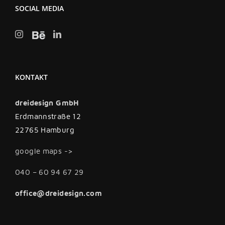
SOCIAL MEDIA
KONTAKT
dreidesign GmbH
Erdmannstraße 12
22765 Hamburg
google maps ->
040 – 60 94 67 29
office@dreidesign.com